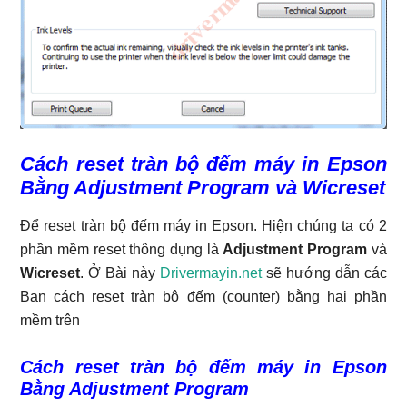
Cách reset tràn bộ đếm máy in Epson
Bằng Adjustment Program và Wicreset
Để reset tràn bộ đếm máy in Epson. Hiện chúng ta có 2
phần mềm reset thông dụng là
Adjustment Program
và
Wicreset
. Ở Bài này
Drivermayin.net
sẽ hướng dẫn các
Bạn cách reset tràn bộ đếm (counter) bằng hai phần
mềm trên
Cách reset tràn bộ đếm máy in Epson
Bằng Adjustment Program