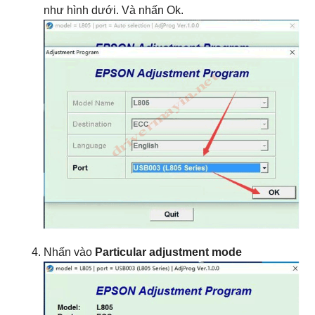
như hình dưới. Và nhấn Ok.
Nhấn vào
Particular adjustment mode