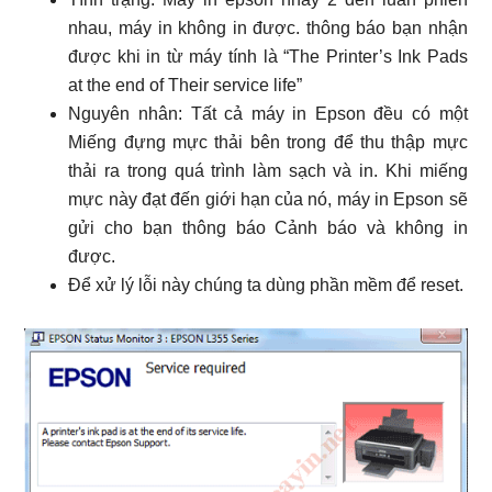
nhau, máy in không in được. thông báo bạn nhận
được khi in từ máy tính là “The Printer’s Ink Pads
at the end of Their service life”
Nguyên nhân: Tất cả máy in Epson đều có một
Miếng đựng mực thải bên trong để thu thập mực
thải ra trong quá trình làm sạch và in. Khi miếng
mực này đạt đến giới hạn của nó, máy in Epson sẽ
gửi cho bạn thông báo Cảnh báo và không in
được.
Để xử lý lỗi này chúng ta dùng phần mềm để reset.