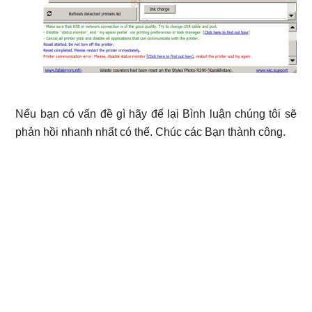
Nếu bạn có vấn đề gì hãy để lại Bình luận chúng tôi sẽ
phản hồi nhanh nhất có thể. Chúc các Bạn thành công.