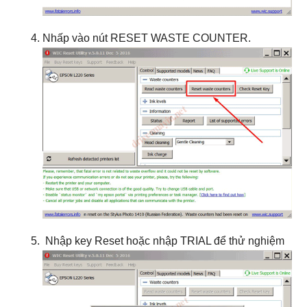
Nhấp vào nút RESET WASTE COUNTER.
Nhập key Reset hoặc nhập TRIAL để thử nghiệm