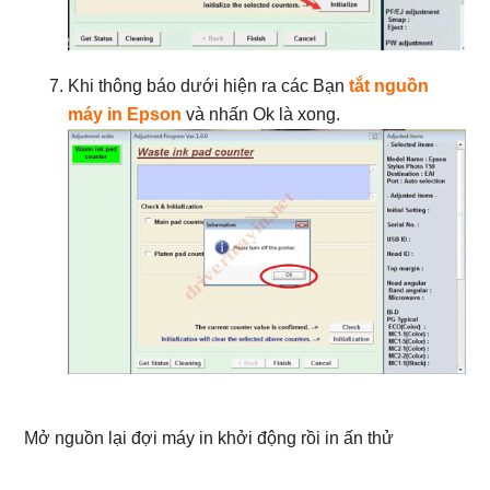
Khi thông báo dưới hiện ra các Bạn
tắt nguồn
máy in Epson
và nhấn Ok là xong.
Mở nguồn lại đợi máy in khởi động rồi in ấn thử