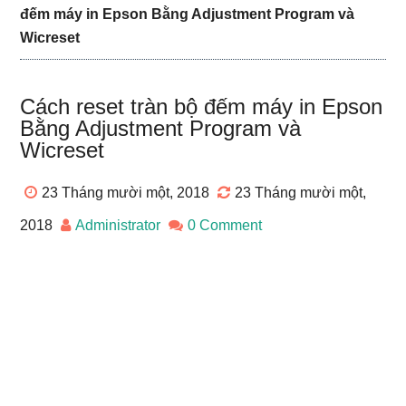
đếm máy in Epson Bằng Adjustment Program và
Wicreset
Cách reset tràn bộ đếm máy in Epson
Bằng Adjustment Program và
Wicreset
23 Tháng mười một, 2018
23 Tháng mười một,
2018
Administrator
0 Comment