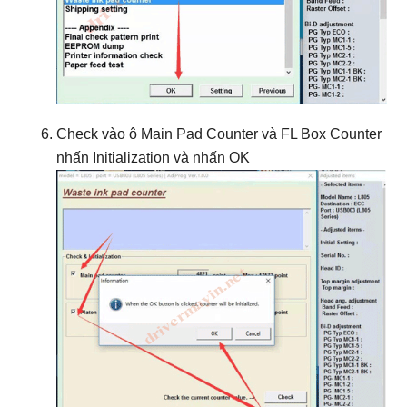
Check vào ô Main Pad Counter và FL Box Counter
nhấn Initialization và nhấn OK