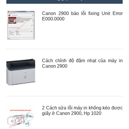
Canon 2900 báo lỗi fixing Unit Error
E000.0000
Cách chỉnh độ đậm nhạt của máy in
Canon 2900
2 Cách sửa lỗi máy in không kéo được
giấy ở Canon 2900, Hp 1020