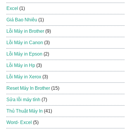
Excel
(1)
Giá Bao Nhiêu
(1)
Lỗi Máy in Brother
(9)
Lỗi Máy in Canon
(3)
Lỗi Máy in Epson
(2)
Lỗi Máy in Hp
(3)
Lỗi Máy in Xerox
(3)
Reset Máy In Brother
(15)
Sửa lỗi máy tính
(7)
Thủ Thuật Máy In
(41)
Word- Excel
(5)