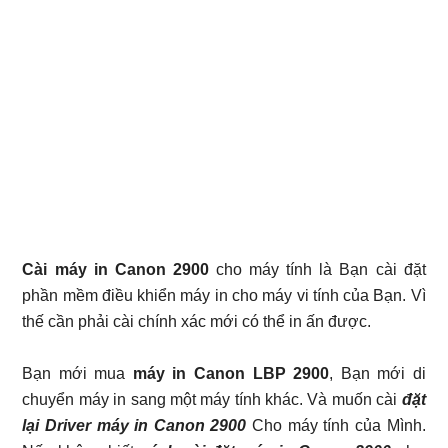
Cài máy in Canon 2900
cho máy tính là Bạn cài đặt
phần mềm điều khiển máy in cho máy vi tính của Bạn. Vì
thế cần phải cài chính xác mới có thể in ấn được.
Bạn mới mua
máy in Canon LBP 2900
, Bạn mới di
chuyển máy in sang một máy tính khác. Và muốn cài
đặt
lại Driver máy in Canon 2900
Cho máy tính của Mình.