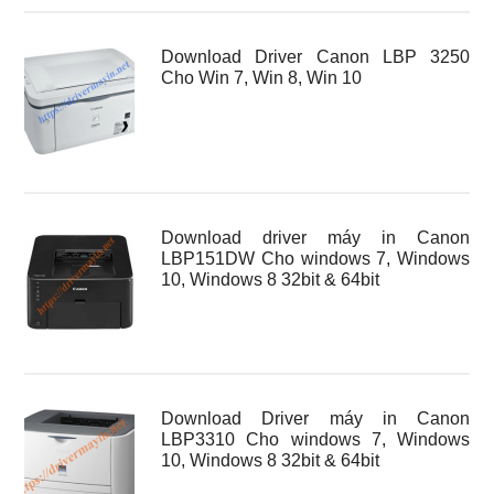
Download Driver Canon LBP 3250
Cho Win 7, Win 8, Win 10
Download driver máy in Canon
LBP151DW Cho windows 7, Windows
10, Windows 8 32bit & 64bit
Download Driver máy in Canon
LBP3310 Cho windows 7, Windows
10, Windows 8 32bit & 64bit