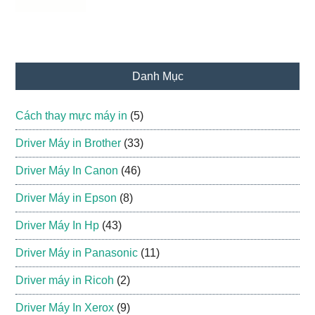
Danh Mục
Cách thay mực máy in
(5)
Driver Máy in Brother
(33)
Driver Máy In Canon
(46)
Driver Máy in Epson
(8)
Driver Máy In Hp
(43)
Driver Máy in Panasonic
(11)
Driver máy in Ricoh
(2)
Driver Máy In Xerox
(9)