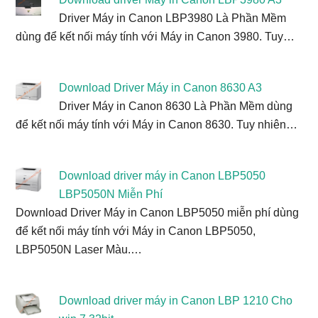
Driver Máy in Canon LBP3980 Là Phần Mềm
dùng để kết nối máy tính với Máy in Canon 3980. Tuy…
Download Driver Máy in Canon 8630 A3
Driver Máy in Canon 8630 Là Phần Mềm dùng
để kết nối máy tính với Máy in Canon 8630. Tuy nhiên…
Download driver máy in Canon LBP5050
LBP5050N Miễn Phí
Download Driver Máy in Canon LBP5050 miễn phí dùng
để kết nối máy tính với Máy in Canon LBP5050,
LBP5050N Laser Màu.…
Download driver máy in Canon LBP 1210 Cho