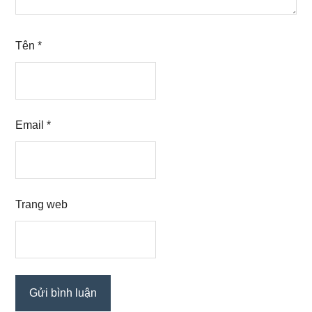
Tên
*
Email
*
Trang web