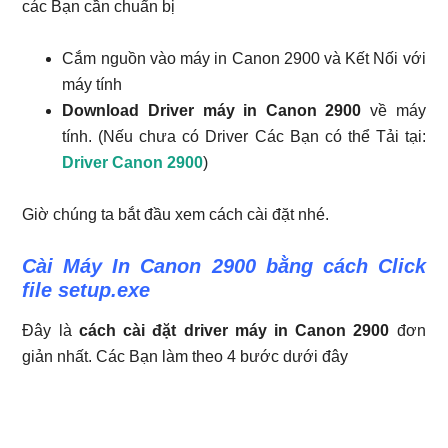
các Bạn cần chuẩn bị
Cắm nguồn vào máy in Canon 2900 và Kết Nối với
máy tính
Download Driver máy in Canon 2900
về máy
tính. (Nếu chưa có Driver Các Bạn có thể Tải tại:
Driver Canon 2900
)
Giờ chúng ta bắt đầu xem cách cài đặt nhé.
Cài Máy In Canon 2900 bằng cách Click
file setup.exe
Đây là
cách cài đặt driver máy in Canon 2900
đơn
giản nhất. Các Bạn làm theo 4 bước dưới đây