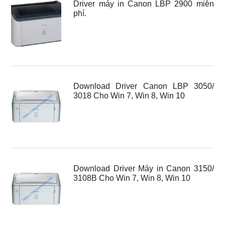
Driver máy in Canon LBP 2900 miễn
phí.
Download Driver Canon LBP 3050/
3018 Cho Win 7, Win 8, Win 10
Download Driver Máy in Canon 3150/
3108B Cho Win 7, Win 8, Win 10