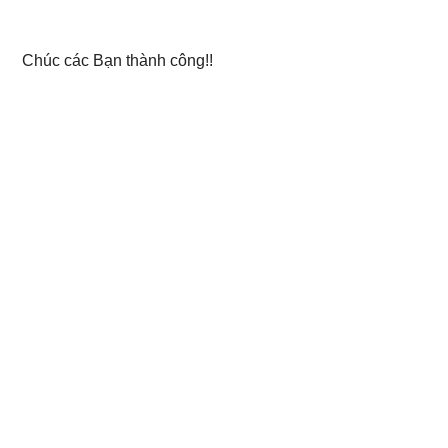
Chúc các Bạn thành công!!