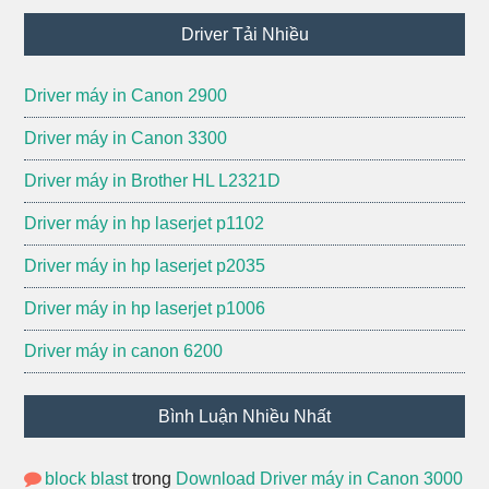
Driver Tải Nhiều
Driver máy in Canon 2900
Driver máy in Canon 3300
Driver máy in Brother HL L2321D
Driver máy in hp laserjet p1102
Driver máy in hp laserjet p2035
Driver máy in hp laserjet p1006
Driver máy in canon 6200
Bình Luận Nhiều Nhất
block blast
trong
Download Driver máy in Canon 3000