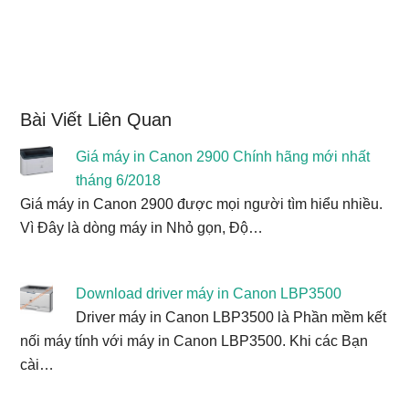
Bài Viết Liên Quan
Giá máy in Canon 2900 Chính hãng mới nhất
tháng 6/2018
Giá máy in Canon 2900 được mọi người tìm hiểu nhiều.
Vì Đây là dòng máy in Nhỏ gọn, Độ…
Download driver máy in Canon LBP3500
Driver máy in Canon LBP3500 là Phần mềm kết
nối máy tính với máy in Canon LBP3500. Khi các Bạn
cài…