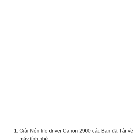
Giải Nén file driver Canon 2900 các Bạn đã Tải về
máy tính nhé.