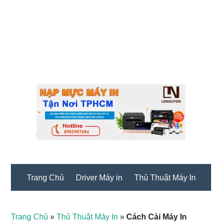
Trang Chủ
Driver Máy in
Thủ Thuật Máy In
Trang Chủ
»
Thủ Thuật Máy In
»
Cách Cài Máy In