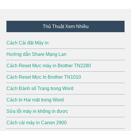
Footer
Thủ Thuật Xem Nhiều
Cách Cài đặt Máy in
Hướng dẫn Share Mạng Lan
Cách Reset Mực máy in Brother TN2280
Cách Reset Mực In Brother TN1010
Cách Đánh số Trang trong Word
Cách In Hai mặt trong Word
Sửa lỗi máy in không in được
Cách cài máy in Canon 2900