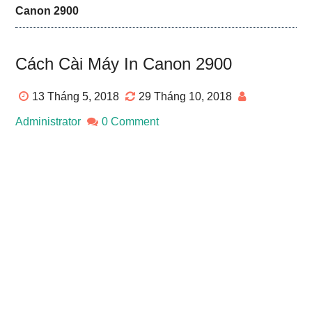
Canon 2900
Cách Cài Máy In Canon 2900
13 Tháng 5, 2018
29 Tháng 10, 2018
Administrator
0 Comment