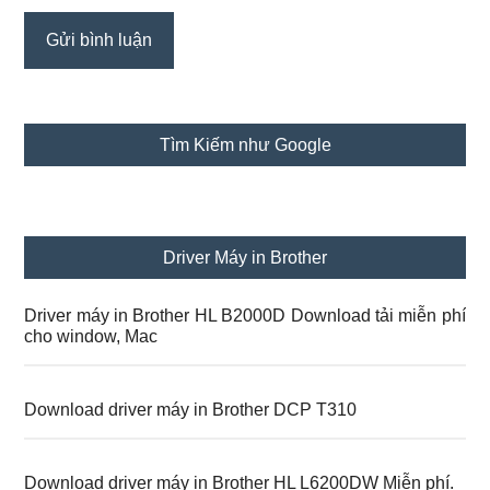
Sidebar
Tìm Kiếm như Google
chính
Driver Máy in Brother
Driver máy in Brother HL B2000D Download tải miễn phí
cho window, Mac
Download driver máy in Brother DCP T310
Download driver máy in Brother HL L6200DW Miễn phí.