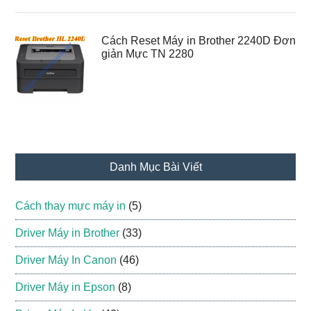
Cách Reset Máy in Brother 2240D Đơn
giản Mực TN 2280
Danh Mục Bài Viết
Cách thay mực máy in
(5)
Driver Máy in Brother
(33)
Driver Máy In Canon
(46)
Driver Máy in Epson
(8)