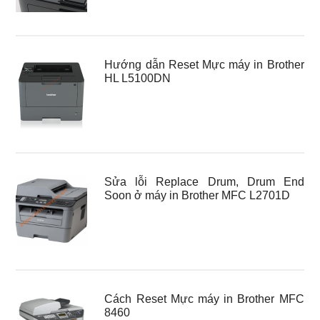
Hướng dẫn Reset Mực máy in Brother
HL L5100DN
Sửa lỗi Replace Drum, Drum End
Soon ở máy in Brother MFC L2701D
Cách Reset Mực máy in Brother MFC
8460