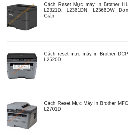
Cách Reset Mực máy in Brother HL
L2321D, L2361DN, L2366DW Đơn
Giản
Cách reset mực máy in Brother DCP
L2520D
Cách Reset Mực Máy in Brother MFC
L2701D