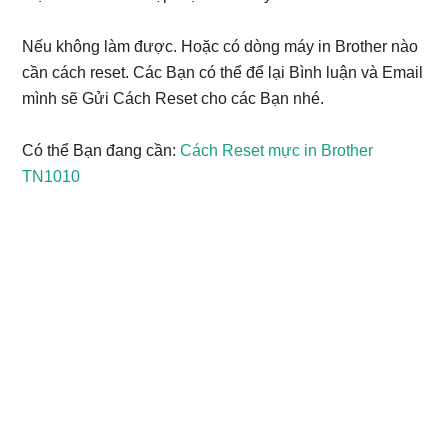
Nếu không làm được. Hoặc có dòng máy in Brother nào
cần cách reset. Các Bạn có thể để lại Bình luận và Email
mình sẽ Gửi Cách Reset cho các Bạn nhé.
Có thể Bạn đang cần:
Cách Reset mực in Brother
TN1010