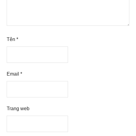
Tên
*
Email
*
Trang web