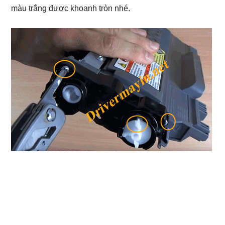
màu trắng được khoanh tròn nhé.