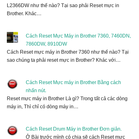
L2366DW như thế nào? Tại sao phải Reset mực in
Brother. Khác…
Cách Reset Mực Máy in Brother 7360, 7460DN,
7860DW, 8910DW
Cách Reset mực máy in Brother 7360 như thế nào? Tại
sao chúng ta phải reset mực in Brother? Khác với…
Cách Reset Mực máy in Brother Bằng cách
nhấn nút.
Reset mực máy in Brother Là gì? Trong tất cả các dòng
máy in, Thì chỉ có dòng máy in…
Cách Reset Drum Máy in Brother Đơn giản.
Ở Bài trước mình có chia sẽ cách Reset mực