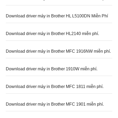
Download driver máy in Brother HL L5100DN Miễn Phí
Download driver máy in Brother HL2140 miễn phí.
Download driver máy in Brother MFC 1916NW miễn phí.
Download driver máy in Brother 1910W miễn phí.
Download driver máy in Brother MFC 1811 miễn phí.
Download driver máy in Brother MFC 1901 miễn phí.