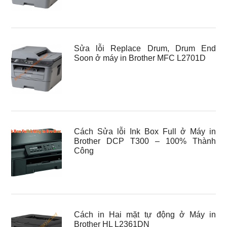
Sửa lỗi Replace Drum, Drum End
Soon ở máy in Brother MFC L2701D
Cách Sửa lỗi Ink Box Full ở Máy in
Brother DCP T300 – 100% Thành
Công
Cách in Hai mặt tự động ở Máy in
Brother HL L2361DN