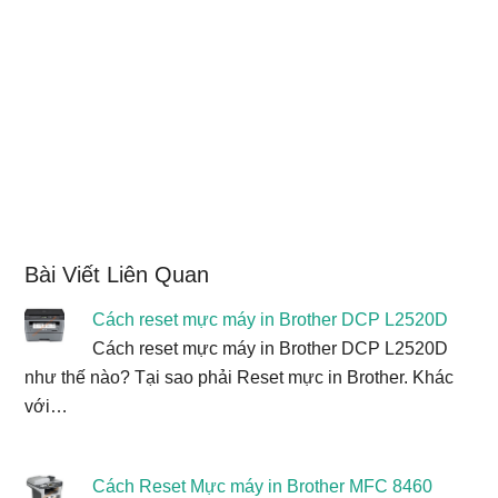
Bài Viết Liên Quan
Cách reset mực máy in Brother DCP L2520D
Cách reset mực máy in Brother DCP L2520D
như thế nào? Tại sao phải Reset mực in Brother. Khác
với…
Cách Reset Mực máy in Brother MFC 8460