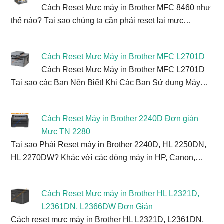
Cách Reset Mực máy in Brother MFC 8460 như
thế nào? Tại sao chúng ta cần phải reset lại mực…
Cách Reset Mực Máy in Brother MFC L2701D
Cách Reset Mực Máy in Brother MFC L2701D
Tại sao các Bạn Nên Biết! Khi Các Bạn Sử dụng Máy…
Cách Reset Máy in Brother 2240D Đơn giản
Mực TN 2280
Tại sao Phải Reset máy in Brother 2240D, HL 2250DN,
HL 2270DW? Khác với các dòng máy in HP, Canon,…
Cách Reset Mực máy in Brother HL L2321D,
L2361DN, L2366DW Đơn Giản
Cách reset mực máy in Brother HL L2321D, L2361DN,