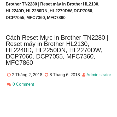
Brother TN2280 | Reset máy in Brother HL2130,
HL2240D, HL2250DN, HL2270DW, DCP7060,
DCP7055, MFC7360, MFC7860
Cách Reset Mực in Brother TN2280 |
Reset máy in Brother HL2130,
HL2240D, HL2250DN, HL2270DW,
DCP7060, DCP7055, MFC7360,
MFC7860
2 Tháng 2, 2018
8 Tháng 6, 2018
Administrator
0 Comment