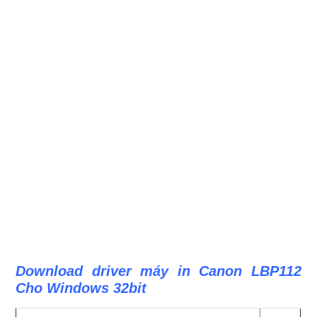
Download driver máy in Canon LBP112
Cho Windows 32bit