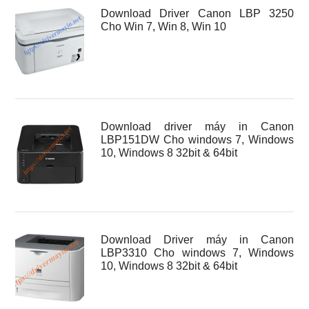
Download Driver Canon LBP 3250
Cho Win 7, Win 8, Win 10
Download driver máy in Canon
LBP151DW Cho windows 7, Windows
10, Windows 8 32bit & 64bit
Download Driver máy in Canon
LBP3310 Cho windows 7, Windows
10, Windows 8 32bit & 64bit