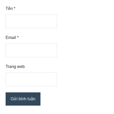
Tên
*
Email
*
Trang web