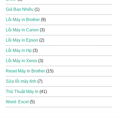
Giá Bao Nhiêu
(1)
Lỗi Máy in Brother
(9)
Lỗi Máy in Canon
(3)
Lỗi Máy in Epson
(2)
Lỗi Máy in Hp
(3)
Lỗi Máy in Xerox
(3)
Reset Máy In Brother
(15)
Sửa lỗi máy tính
(7)
Thủ Thuật Máy In
(41)
Word- Excel
(5)