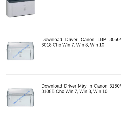
Download Driver Canon LBP 3050/
3018 Cho Win 7, Win 8, Win 10
Download Driver Máy in Canon 3150/
3108B Cho Win 7, Win 8, Win 10