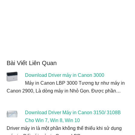
Bài Viết Liên Quan
Download Driver máy in Canon 3000
Máy in Canon LBP 3000 Tương tự như máy in
Canon 2900, Là dòng máy in Nhỏ Gọn. Được phần…
Download Driver Máy in Canon 3150/ 3108B
Cho Win 7, Win 8, Win 10
Driver máy in là một phần không thể thiếu khi sử dụng