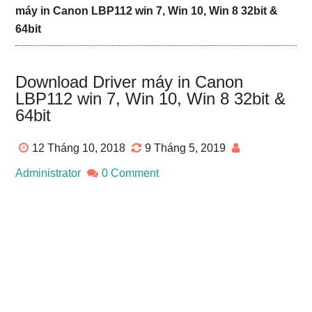
máy in Canon LBP112 win 7, Win 10, Win 8 32bit &
64bit
Download Driver máy in Canon
LBP112 win 7, Win 10, Win 8 32bit &
64bit
12 Tháng 10, 2018
9 Tháng 5, 2019
Administrator
0 Comment