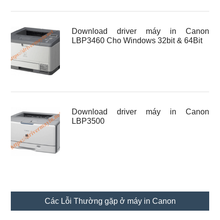
Download driver máy in Canon
LBP3460 Cho Windows 32bit & 64Bit
Download driver máy in Canon
LBP3500
Các Lỗi Thường gặp ở máy in Canon