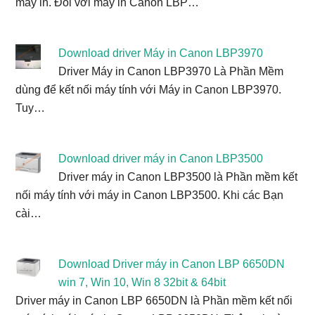
máy in. Đối với máy in Canon LBP…
Download driver Máy in Canon LBP3970
Driver Máy in Canon LBP3970 Là Phần Mềm
dùng để kết nối máy tính với Máy in Canon LBP3970.
Tuy…
Download driver máy in Canon LBP3500
Driver máy in Canon LBP3500 là Phần mềm kết
nối máy tính với máy in Canon LBP3500. Khi các Bạn
cài…
Download Driver máy in Canon LBP 6650DN
win 7, Win 10, Win 8 32bit & 64bit
Driver máy in Canon LBP 6650DN là Phần mềm kết nối