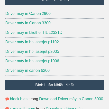
Driver máy in Canon 2900
Driver máy in Canon 3300
Driver máy in Brother HL L2321D
Driver máy in hp laserjet p1102
Driver máy in hp laserjet p2035
Driver máy in hp laserjet p1006
Driver máy in canon 6200
Bình Luận Nhiều Nhất
block blast
trong
Download Driver máy in Canon 3000
campwithmom
trong
Download driver máy in