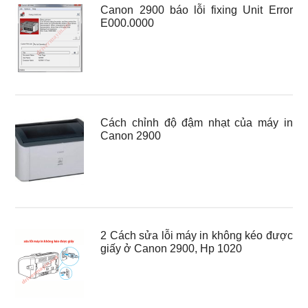
Canon 2900 báo lỗi fixing Unit Error
E000.0000
Cách chỉnh độ đậm nhạt của máy in
Canon 2900
2 Cách sửa lỗi máy in không kéo được
giấy ở Canon 2900, Hp 1020