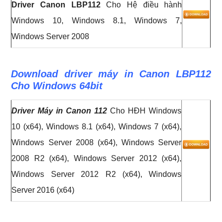
Driver Canon LBP112
Cho Hệ điều hành
Windows 10, Windows 8.1, Windows 7,
Windows Server 2008
Download driver máy in Canon LBP112
Cho Windows 64bit
Driver Máy in Canon 112
Cho HĐH Windows
10 (x64), Windows 8.1 (x64), Windows 7 (x64),
Windows Server 2008 (x64), Windows Server
2008 R2 (x64), Windows Server 2012 (x64),
Windows Server 2012 R2 (x64), Windows
Server 2016 (x64)