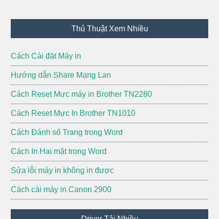
Footer
Thủ Thuật Xem Nhiều
Cách Cài đặt Máy in
Hướng dẫn Share Mạng Lan
Cách Reset Mực máy in Brother TN2280
Cách Reset Mực In Brother TN1010
Cách Đánh số Trang trong Word
Cách In Hai mặt trong Word
Sửa lỗi máy in không in được
Cách cài máy in Canon 2900
Driver Tải Nhiều