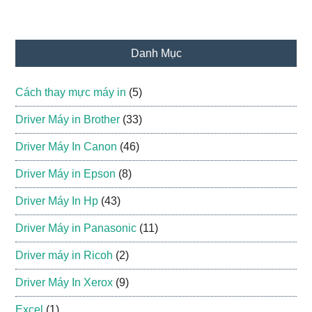
Danh Mục
Cách thay mực máy in
(5)
Driver Máy in Brother
(33)
Driver Máy In Canon
(46)
Driver Máy in Epson
(8)
Driver Máy In Hp
(43)
Driver Máy in Panasonic
(11)
Driver máy in Ricoh
(2)
Driver Máy In Xerox
(9)
Excel
(1)