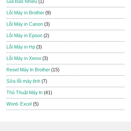
Giá Bao Nhiêu
(1)
Lỗi Máy in Brother
(9)
Lỗi Máy in Canon
(3)
Lỗi Máy in Epson
(2)
Lỗi Máy in Hp
(3)
Lỗi Máy in Xerox
(3)
Reset Máy In Brother
(15)
Sửa lỗi máy tính
(7)
Thủ Thuật Máy In
(41)
Word- Excel
(5)