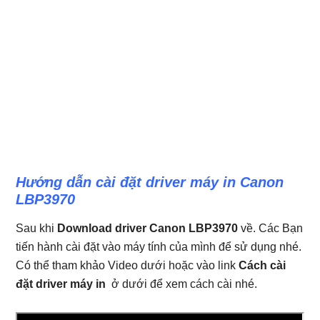
Hướng dẫn cài đặt driver máy in Canon
LBP3970
Sau khi
Download driver Canon LBP3970
về. Các Bạn
tiến hành cài đặt vào máy tính của mình để sử dụng nhé.
Có thể tham khảo Video dưới hoặc vào link
Cách cài
đặt driver máy in
ở dưới để xem cách cài nhé.