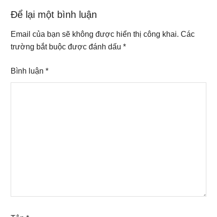
Reader
Để lại một bình luận
Interactions
Email của bạn sẽ không được hiển thị công khai.
Các
trường bắt buộc được đánh dấu
*
Bình luận
*