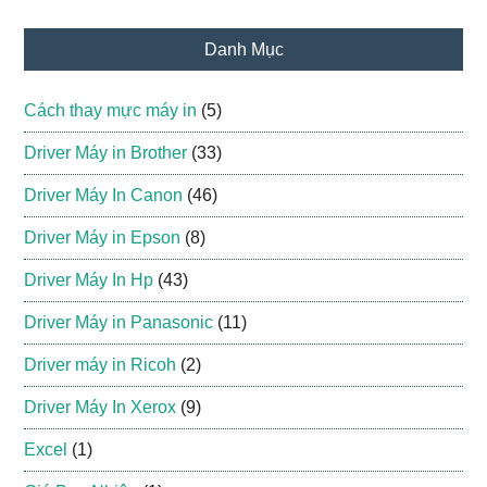
Danh Mục
Cách thay mực máy in
(5)
Driver Máy in Brother
(33)
Driver Máy In Canon
(46)
Driver Máy in Epson
(8)
Driver Máy In Hp
(43)
Driver Máy in Panasonic
(11)
Driver máy in Ricoh
(2)
Driver Máy In Xerox
(9)
Excel
(1)