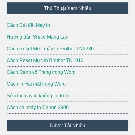
Footer
Thủ Thuật Xem Nhiều
Cách Cài đặt Máy in
Hướng dẫn Share Mạng Lan
Cách Reset Mực máy in Brother TN2280
Cách Reset Mực In Brother TN1010
Cách Đánh số Trang trong Word
Cách In Hai mặt trong Word
Sửa lỗi máy in không in được
Cách cài máy in Canon 2900
Driver Tải Nhiều