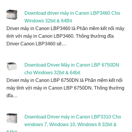
Download driver máy in Canon LBP3460 Cho
Windows 32bit & 64Bit
Driver máy in Canon LBP3460 là Phần mềm kết nối máy
tính với máy in Canon LBP3460. Thông thường đĩa
Driver Canon LBP3460 sẽ…
Download Driver Máy in Canon LBP 6750DN
cho Windows 32bit & 64bit
Driver máy in Canon LBP 6750DN là Phần mềm kết nối
máy tính với máy in Canon LBP 6750DN. Thông thường
đĩa…
Download Driver máy in Canon LBP3310 Cho
windows 7, Windows 10, Windows 8 32bit &