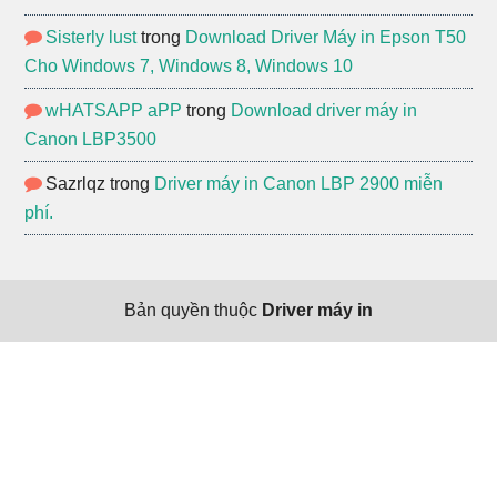
Sisterly lust
trong
Download Driver Máy in Epson T50
Cho Windows 7, Windows 8, Windows 10
wHATSAPP aPP
trong
Download driver máy in
Canon LBP3500
Sazrlqz
trong
Driver máy in Canon LBP 2900 miễn
phí.
Bản quyền thuộc
Driver máy in