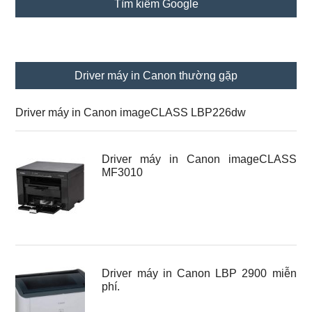
Tìm kiếm Google
chính
Driver máy in Canon thường gặp
Driver máy in Canon imageCLASS LBP226dw
Driver máy in Canon imageCLASS
MF3010
Driver máy in Canon LBP 2900 miễn
phí.