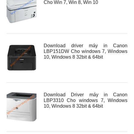
Cho Win 7, Win 8, Win 10
Download driver máy in Canon
LBP151DW Cho windows 7, Windows
10, Windows 8 32bit & 64bit
Download Driver máy in Canon
LBP3310 Cho windows 7, Windows
10, Windows 8 32bit & 64bit