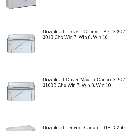
Download Driver Canon LBP 3050/
3018 Cho Win 7, Win 8, Win 10
Download Driver Máy in Canon 3150/
3108B Cho Win 7, Win 8, Win 10
Download Driver Canon LBP 3250