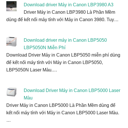
Download driver Máy in Canon LBP3980 A3
Driver Máy in Canon LBP3980 Là Phần Mềm
dùng để kết nối máy tính với Máy in Canon 3980. Tuy…
Download driver máy in Canon LBP5050
LBP5050N Miễn Phí
Download Driver Máy in Canon LBP5050 miễn phí dùng
để kết nối máy tính với Máy in Canon LBP5050,
LBP5050N Laser Màu.…
Download Driver Máy in Canon LBP5000 Laser
Màu
Driver Máy in Canon LBP5000 Là Phần Mềm dùng để
kết nối máy tính với Máy in Canon LBP5000 Laser Màu.
…