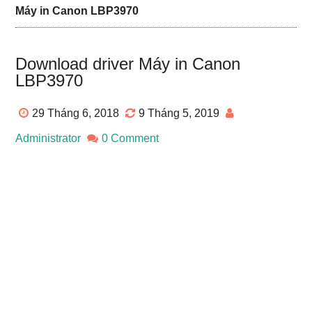
Máy in Canon LBP3970
Download driver Máy in Canon
LBP3970
29 Tháng 6, 2018
9 Tháng 5, 2019
Administrator
0 Comment