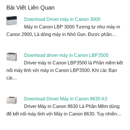
Bài Viết Liên Quan
Download Driver máy in Canon 3000
Máy in Canon LBP 3000 Tương tự như máy in
Canon 2900, Là dòng máy in Nhỏ Gọn. Được phần…
Download driver máy in Canon LBP3500
Driver máy in Canon LBP3500 là Phần mềm kết
nối máy tính với máy in Canon LBP3500. Khi các Bạn
cài…
Download Driver Máy in Canon 8630 A3
Driver Máy in Canon 8630 Là Phần Mềm dùng
để kết nối máy tính với Máy in Canon 8630. Tuy nhiên…