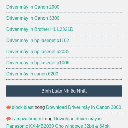
Driver máy in Canon 2900
Driver máy in Canon 3300
Driver máy in Brother HL L2321D
Driver máy in hp laserjet p1102
Driver máy in hp laserjet p2035
Driver máy in hp laserjet p1006
Driver máy in canon 6200
Bình Luận Nhiều Nhất
block blast
trong
Download Driver máy in Canon 3000
campwithmom
trong
Download driver máy in
Panasonic KX-MB2030 Cho windows 32bit & 64bit