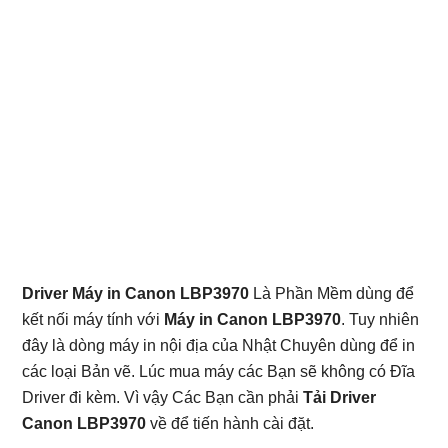
Driver Máy in Canon LBP3970
Là Phần Mềm dùng để
kết nối máy tính với
Máy in Canon LBP3970
. Tuy nhiên
đây là dòng máy in nội địa của Nhật Chuyên dùng để in
các loại Bản vẽ. Lúc mua máy các Bạn sẽ không có Đĩa
Driver đi kèm. Vì vậy Các Bạn cần phải
Tải Driver
Canon LBP3970
về để tiến hành cài đặt.