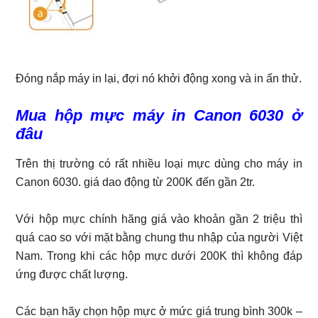
Đóng nắp máy in lại, đợi nó khởi động xong và in ấn thử.
Mua hộp mực máy in Canon 6030 ở
đâu
Trên thị trường có rất nhiều loại mực dùng cho máy in
Canon 6030. giá dao động từ 200K đến gần 2tr.
Với hộp mực chính hãng giá vào khoản gần 2 triệu thì
quá cao so với mặt bằng chung thu nhập của người Việt
Nam. Trong khi các hộp mực dưới 200K thì không đáp
ứng được chất lượng.
Các bạn hãy chọn hộp mực ở mức giá trung bình 300k –