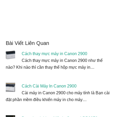
Bài Viết Liên Quan
Cách thay mực máy in Canon 2900
Cách thay mực máy in Canon 2900 như thế
nào? Khi nào thì cần thay thế hộp mực máy in…
Cách Cài Máy In Canon 2900
Cài máy in Canon 2900 cho máy tính là Bạn cài
đặt phần mềm điều khiển máy in cho máy…