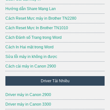
Hướng dẫn Share Mạng Lan
Cách Reset Mực máy in Brother TN2280
Cách Reset Mực In Brother TN1010
Cách Đánh số Trang trong Word
Cách In Hai mặt trong Word
Sửa lỗi máy in không in được
Cách cài máy in Canon 2900
Driver Tải Nhiều
Driver máy in Canon 2900
Driver máy in Canon 3300