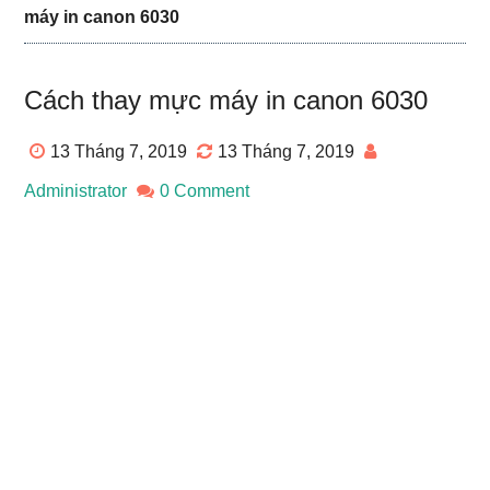
máy in canon 6030
Cách thay mực máy in canon 6030
13 Tháng 7, 2019
13 Tháng 7, 2019
Administrator
0 Comment