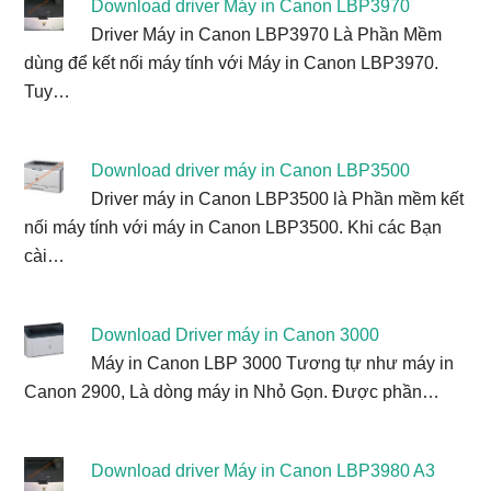
Download driver Máy in Canon LBP3970
Driver Máy in Canon LBP3970 Là Phần Mềm
dùng để kết nối máy tính với Máy in Canon LBP3970.
Tuy…
Download driver máy in Canon LBP3500
Driver máy in Canon LBP3500 là Phần mềm kết
nối máy tính với máy in Canon LBP3500. Khi các Bạn
cài…
Download Driver máy in Canon 3000
Máy in Canon LBP 3000 Tương tự như máy in
Canon 2900, Là dòng máy in Nhỏ Gọn. Được phần…
Download driver Máy in Canon LBP3980 A3