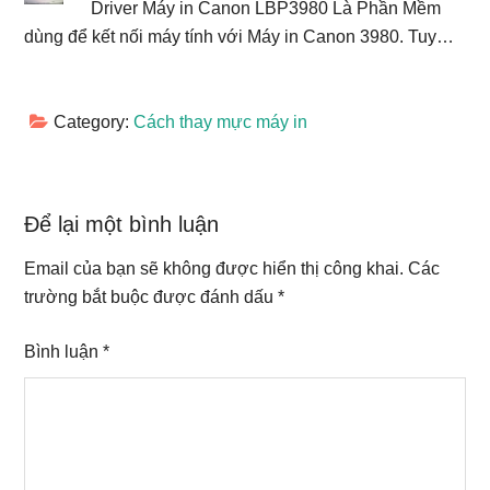
Driver Máy in Canon LBP3980 Là Phần Mềm
dùng để kết nối máy tính với Máy in Canon 3980. Tuy…
Category:
Cách thay mực máy in
Reader
Để lại một bình luận
Interactions
Email của bạn sẽ không được hiển thị công khai.
Các
trường bắt buộc được đánh dấu
*
Bình luận
*