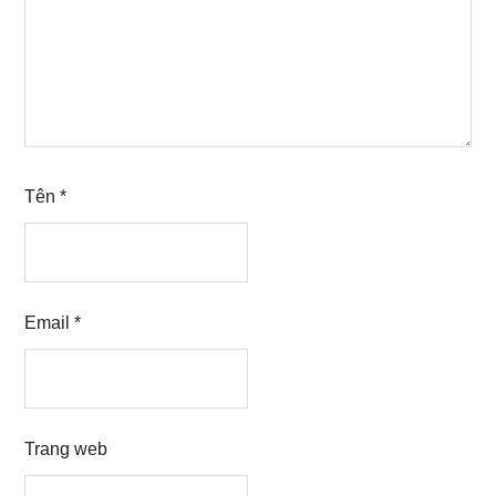
Tên
*
Email
*
Trang web