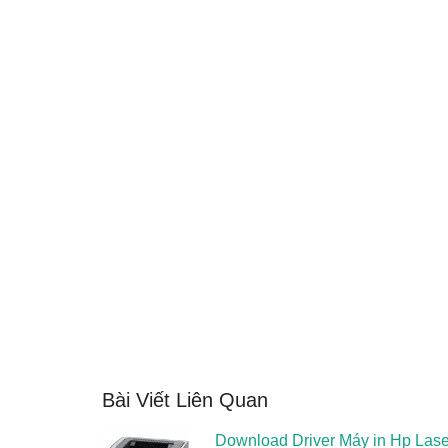
Bài Viết Liên Quan
Download Driver Máy in Hp Las