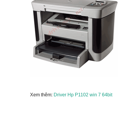
Xem thêm:
Driver Hp P1102 win 7 64bit