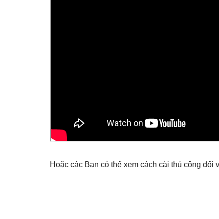
Hoặc các Bạn có thể xem cách cài thủ công đối