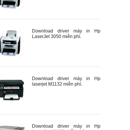
Download driver máy in Hp
LaserJet 3050 miễn phí.
Download driver máy in Hp
laserjet M1132 miễn phí.
Download driver máy in Hp