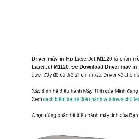
Driver máy in Hp LaserJet M1120
là phần mề
LaserJet M1120.
Để
Download Driver máy in
dưới đây để có thể tải chính xác Driver về cho m
Xác định hệ điều hành Máy Tính của Mình đang
Xem
cách kiểm tra hệ điều hành windows cho Má
Chọn đúng phần hệ điều hành máy tính của Bạn