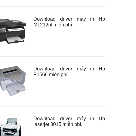
Download driver máy in Hp
M1212nf miễn phí.
Download driver máy in Hp
P1566 miễn phí.
Download driver máy in Hp
laserjet 3015 miễn phí.